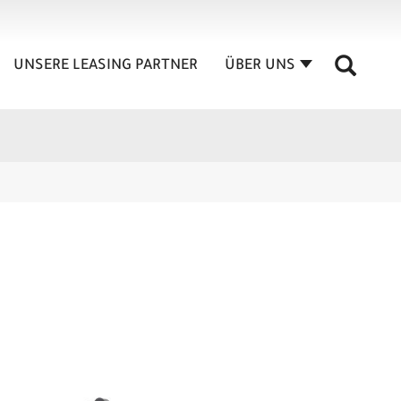
UNSERE LEASING PARTNER
ÜBER UNS