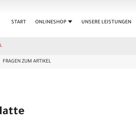
START
ONLINESHOP
UNSERE LEISTUNGEN
L
FRAGEN ZUM ARTIKEL
Matte