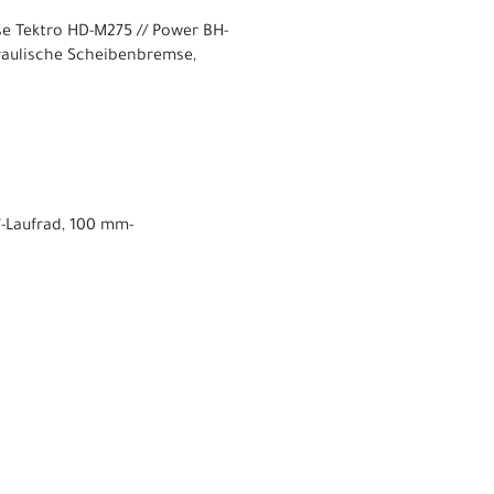
e Tektro HD-M275 // Power BH-
aulische Scheibenbremse,
"-Laufrad, 100 mm-