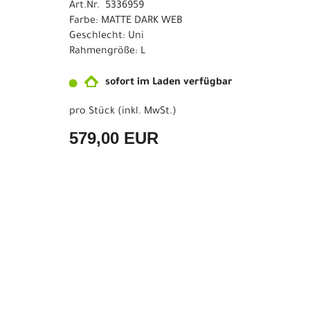
Art.Nr. 5336959
Farbe: MATTE DARK WEB
Geschlecht: Uni
Rahmengröße: L
sofort im Laden verfügbar
pro Stück (inkl. MwSt.)
579,00 EUR