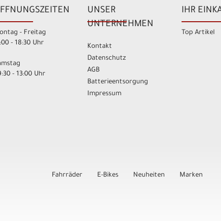
FFNUNGSZEITEN
UNSER
IHR EINK
UNTERNEHMEN
ontag - Freitag
Top Artikel
:00 - 18:30 Uhr
Kontakt
Datenschutz
amstag
AGB
:30 - 13:00 Uhr
Batterieentsorgung
Impressum
Fahrräder
E-Bikes
Neuheiten
Marken