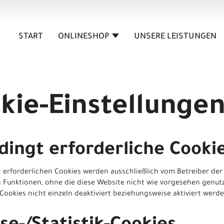
START
ONLINESHOP
UNSERE LEISTUNGEN
kie-Einstellunge
ingt erforderliche Cooki
 erforderlichen Cookies werden ausschließlich vom Betreiber der
 Funktionen, ohne die diese Website nicht wie vorgesehen genu
 Cookies nicht einzeln deaktiviert beziehungsweise aktiviert werde