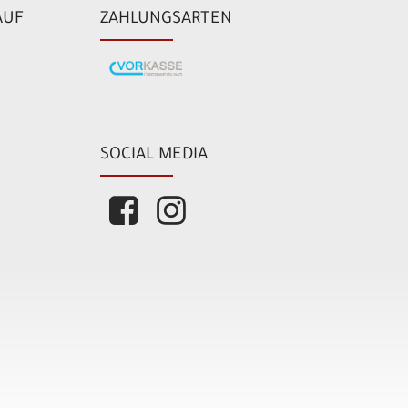
AUF
ZAHLUNGSARTEN
SOCIAL MEDIA