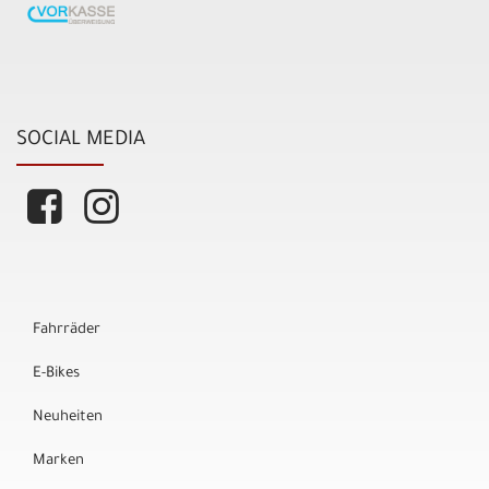
SOCIAL MEDIA
Fahrräder
E-Bikes
Neuheiten
Marken