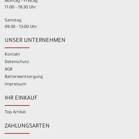
Montag - Freitag
11:00 - 18:30 Uhr
Samstag
09:30 - 13:00 Uhr
UNSER UNTERNEHMEN
Kontakt
Datenschutz
AGB
Batterieentsorgung
Impressum
IHR EINKAUF
Top Artikel
ZAHLUNGSARTEN