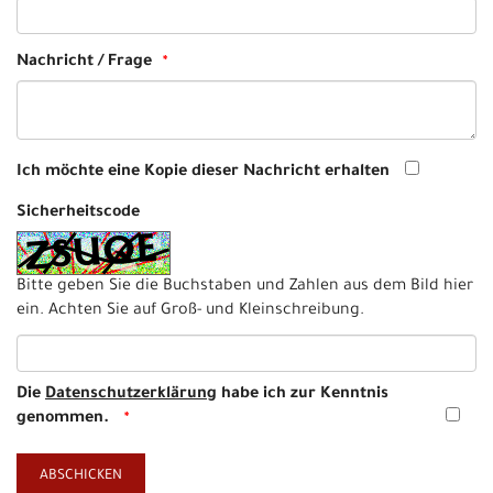
Nachricht / Frage
Ich möchte eine Kopie dieser Nachricht erhalten
Sicherheitscode
Bitte geben Sie die Buchstaben und Zahlen aus dem Bild hier
ein. Achten Sie auf Groß- und Kleinschreibung.
Die
Datenschutzerklärung
habe ich zur Kenntnis
genommen.
ABSCHICKEN