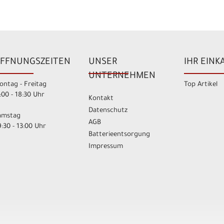
FFNUNGSZEITEN
UNSER
IHR EINK
UNTERNEHMEN
ontag - Freitag
Top Artikel
:00 - 18:30 Uhr
Kontakt
Datenschutz
amstag
AGB
:30 - 13:00 Uhr
Batterieentsorgung
Impressum