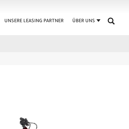
UNSERE LEASING PARTNER
ÜBER UNS