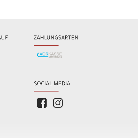
AUF
ZAHLUNGSARTEN
SOCIAL MEDIA