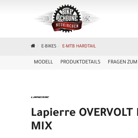
E-BIKES
E-MTB HARDTAIL
MODELL
PRODUKTDETAILS
FRAGEN ZUM 
Lapierre OVERVOLT 
MIX