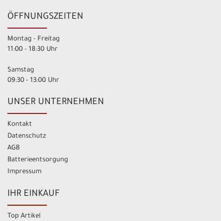
ÖFFNUNGSZEITEN
Montag - Freitag
11:00 - 18:30 Uhr
Samstag
09:30 - 13:00 Uhr
UNSER UNTERNEHMEN
Kontakt
Datenschutz
AGB
Batterieentsorgung
Impressum
IHR EINKAUF
Top Artikel