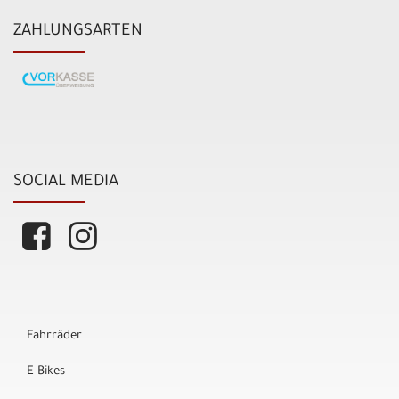
ZAHLUNGSARTEN
SOCIAL MEDIA
Fahrräder
E-Bikes