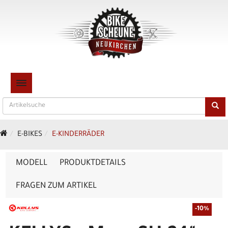
TOGGLE NAVIGATION
E-BIKES
E-KINDERRÄDER
MODELL
PRODUKTDETAILS
FRAGEN ZUM ARTIKEL
-10%