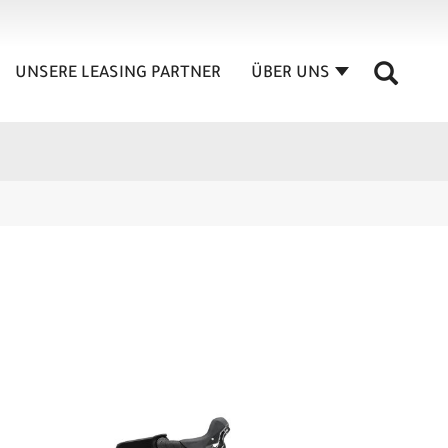
UNSERE LEASING PARTNER
ÜBER UNS