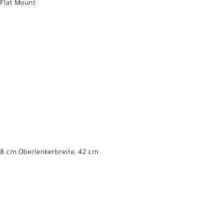
 Flat Mount
8 cm Oberlenkerbreite, 42 cm