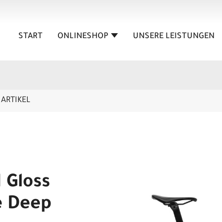
START
ONLINESHOP
UNSERE LEISTUNGEN
ARTIKEL
 Gloss
e Deep