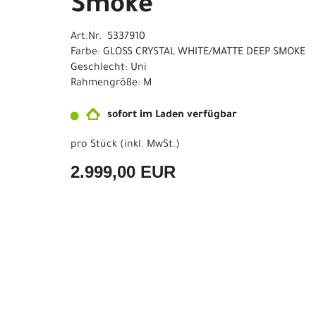
Smoke
Art.Nr. 5337910
Farbe: GLOSS CRYSTAL WHITE/MATTE DEEP SMOKE
Geschlecht: Uni
Rahmengröße: M
sofort im Laden verfügbar
pro Stück (inkl. MwSt.)
2.999,00 EUR