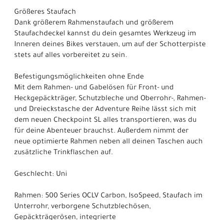
Größeres Staufach
Dank größerem Rahmenstaufach und größerem
Staufachdeckel kannst du dein gesamtes Werkzeug im
Inneren deines Bikes verstauen, um auf der Schotterpiste
stets auf alles vorbereitet zu sein.
Befestigungsmöglichkeiten ohne Ende
Mit dem Rahmen- und Gabelösen für Front- und
Heckgepäckträger, Schutzbleche und Oberrohr-, Rahmen-
und Dreieckstasche der Adventure Reihe lässt sich mit
dem neuen Checkpoint SL alles transportieren, was du
für deine Abenteuer brauchst. Außerdem nimmt der
neue optimierte Rahmen neben all deinen Taschen auch
zusätzliche Trinkflaschen auf.
Geschlecht: Uni
Rahmen: 500 Series OCLV Carbon, IsoSpeed, Staufach im
Unterrohr, verborgene Schutzblechösen,
Gepäckträgerösen, integrierte