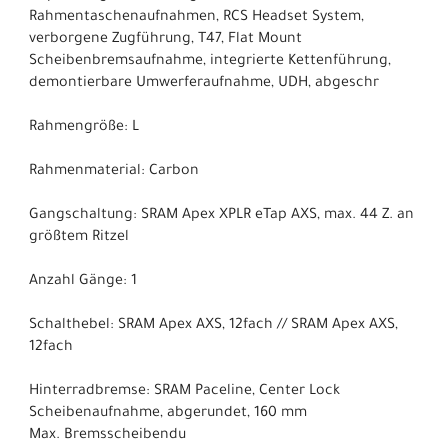
Rahmentaschenaufnahmen, RCS Headset System,
verborgene Zugführung, T47, Flat Mount
Scheibenbremsaufnahme, integrierte Kettenführung,
demontierbare Umwerferaufnahme, UDH, abgeschr
Rahmengröße: L
Rahmenmaterial: Carbon
Gangschaltung: SRAM Apex XPLR eTap AXS, max. 44 Z. an
größtem Ritzel
Anzahl Gänge: 1
Schalthebel: SRAM Apex AXS, 12fach // SRAM Apex AXS,
12fach
Hinterradbremse: SRAM Paceline, Center Lock
Scheibenaufnahme, abgerundet, 160 mm
Max. Bremsscheibendu