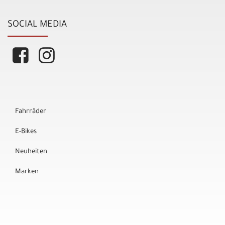
SOCIAL MEDIA
Fahrräder
E-Bikes
Neuheiten
Marken