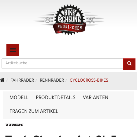
TOGGLE NAVIGATION
FAHRRÄDER
RENNRÄDER
CYCLOCROSS-BIKES
MODELL
PRODUKTDETAILS
VARIANTEN
FRAGEN ZUM ARTIKEL