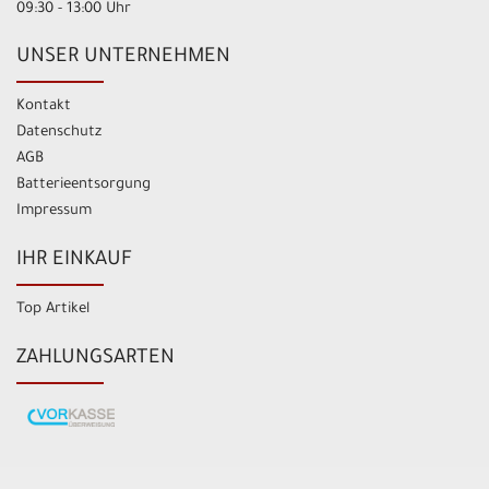
09:30 - 13:00 Uhr
UNSER UNTERNEHMEN
Kontakt
Datenschutz
AGB
Batterieentsorgung
Impressum
IHR EINKAUF
Top Artikel
ZAHLUNGSARTEN