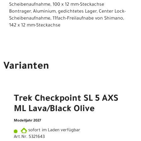
Scheibenaufnahme, 100 x 12 mm-Steckachse
Bontrager, Aluminium, gedichtetes Lager, Center Lock-
Scheibenaufnahme, 11fach-Freilaufnabe von Shimano,
142 x 12 mm-Steckachse
Varianten
Trek Checkpoint SL 5 AXS
ML Lava/Black Olive
Modelljahr 2027
sofort im Laden verfügbar
Art.Nr. 5321643