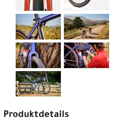
Produktdetails