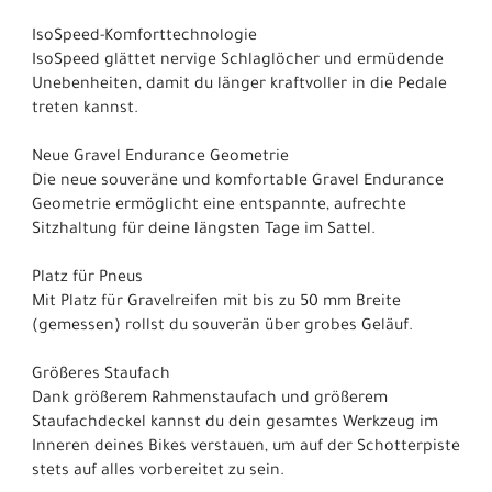
IsoSpeed-Komforttechnologie
IsoSpeed glättet nervige Schlaglöcher und ermüdende
Unebenheiten, damit du länger kraftvoller in die Pedale
treten kannst.
Neue Gravel Endurance Geometrie
Die neue souveräne und komfortable Gravel Endurance
Geometrie ermöglicht eine entspannte, aufrechte
Sitzhaltung für deine längsten Tage im Sattel.
Platz für Pneus
Mit Platz für Gravelreifen mit bis zu 50 mm Breite
(gemessen) rollst du souverän über grobes Geläuf.
Größeres Staufach
Dank größerem Rahmenstaufach und größerem
Staufachdeckel kannst du dein gesamtes Werkzeug im
Inneren deines Bikes verstauen, um auf der Schotterpiste
stets auf alles vorbereitet zu sein.