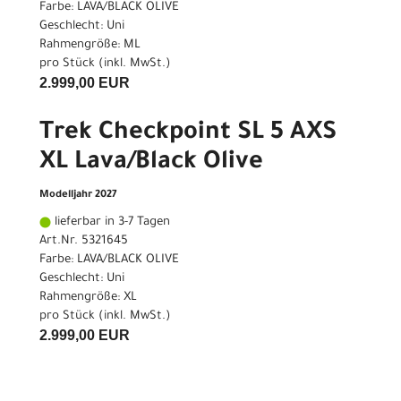
Farbe: LAVA/BLACK OLIVE
Geschlecht: Uni
Rahmengröße: ML
pro Stück (inkl. MwSt.)
2.999,00 EUR
Trek Checkpoint SL 5 AXS
XL Lava/Black Olive
Modelljahr 2027
lieferbar in 3-7 Tagen
Art.Nr. 5321645
Farbe: LAVA/BLACK OLIVE
Geschlecht: Uni
Rahmengröße: XL
pro Stück (inkl. MwSt.)
2.999,00 EUR