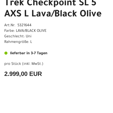
Trek Checkpoint SL 5
AXS L Lava/Black Olive
Art.Nr. 5321644
Farbe: LAVA/BLACK OLIVE
Geschlecht: Uni
Rahmengröße: L
lieferbar in 3-7 Tagen
pro Stück (inkl. MwSt.)
2.999,00 EUR