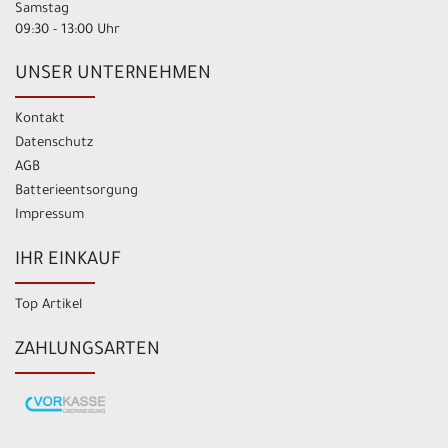
Samstag
09:30 - 13:00 Uhr
UNSER UNTERNEHMEN
Kontakt
Datenschutz
AGB
Batterieentsorgung
Impressum
IHR EINKAUF
Top Artikel
ZAHLUNGSARTEN