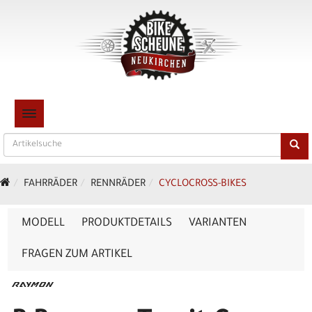
TOGGLE NAVIGATION
FAHRRÄDER
RENNRÄDER
CYCLOCROSS-BIKES
MODELL
PRODUKTDETAILS
VARIANTEN
FRAGEN ZUM ARTIKEL