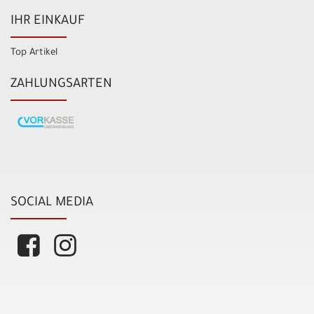
IHR EINKAUF
Top Artikel
ZAHLUNGSARTEN
SOCIAL MEDIA