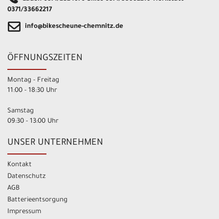
0371/33662217
info@bikescheune-chemnitz.de
ÖFFNUNGSZEITEN
Montag - Freitag
11:00 - 18:30 Uhr
Samstag
09:30 - 13:00 Uhr
UNSER UNTERNEHMEN
Kontakt
Datenschutz
AGB
Batterieentsorgung
Impressum