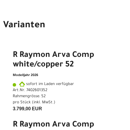
Varianten
R Raymon Arva Comp
white/copper 52
Modelljahr 2026
sofort im Laden verfügbar
Art.Nr. 7402601352
Rahmengrösse: 52
pro Stück (inkl. MwSt.)
3.799,00 EUR
R Raymon Arva Comp