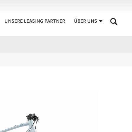
UNSERE LEASING PARTNER
ÜBER UNS