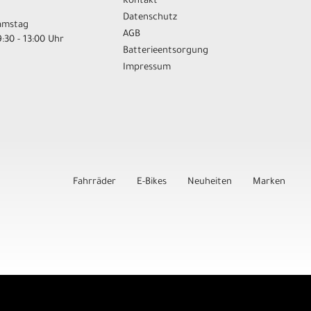
Kontakt
Datenschutz
amstag
AGB
:30 - 13:00 Uhr
Batterieentsorgung
Impressum
Fahrräder
E-Bikes
Neuheiten
Marken