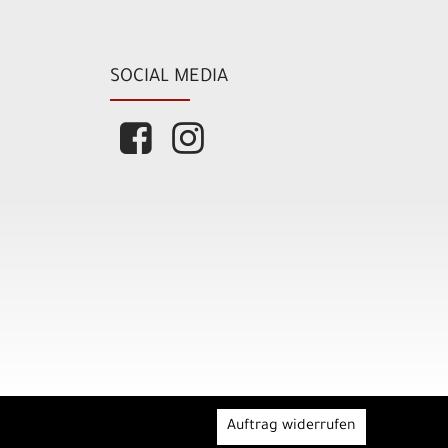
SOCIAL MEDIA
Auftrag widerrufen