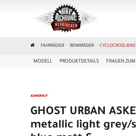
FAHRRÄDER
RENNRÄDER
CYCLOCROSS-BIKE
MODELL
PRODUKTDETAILS
FRAGEN ZUM 
GHOST URBAN ASKE
metallic light grey/