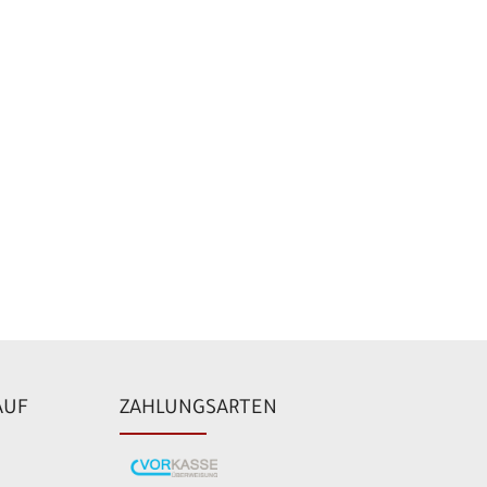
AUF
ZAHLUNGSARTEN