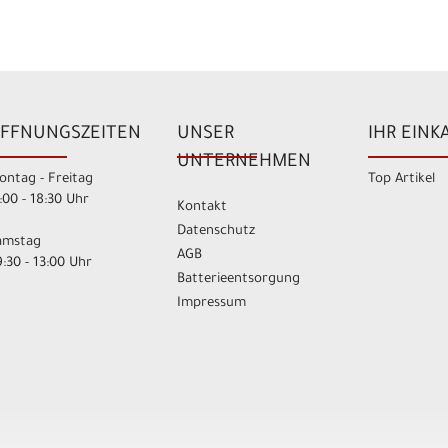
FFNUNGSZEITEN
UNSER
IHR EINK
UNTERNEHMEN
ontag - Freitag
Top Artikel
:00 - 18:30 Uhr
Kontakt
Datenschutz
amstag
AGB
:30 - 13:00 Uhr
Batterieentsorgung
Impressum