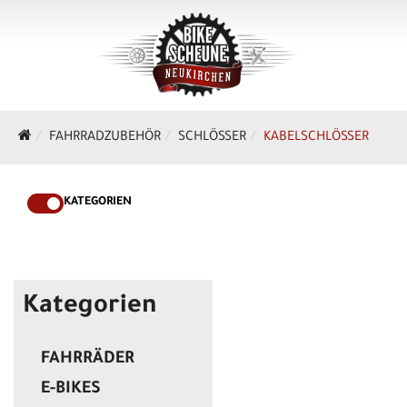
FAHRRADZUBEHÖR
SCHLÖSSER
KABELSCHLÖSSER
KATEGORIEN
Kategorien
FAHRRÄDER
E-BIKES