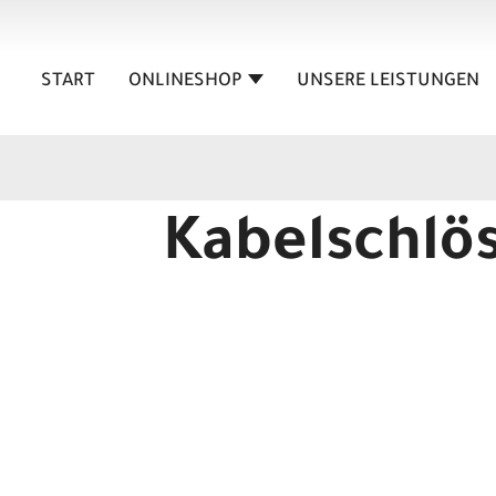
START
ONLINESHOP
UNSERE LEISTUNGEN
Kabelschlö