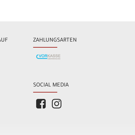
AUF
ZAHLUNGSARTEN
SOCIAL MEDIA