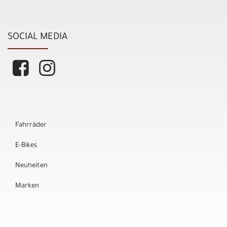
SOCIAL MEDIA
Fahrräder
E-Bikes
Neuheiten
Marken