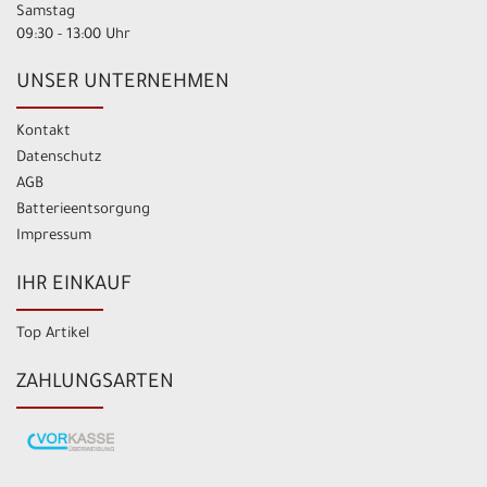
Samstag
09:30 - 13:00 Uhr
UNSER UNTERNEHMEN
Kontakt
Datenschutz
AGB
Batterieentsorgung
Impressum
IHR EINKAUF
Top Artikel
ZAHLUNGSARTEN