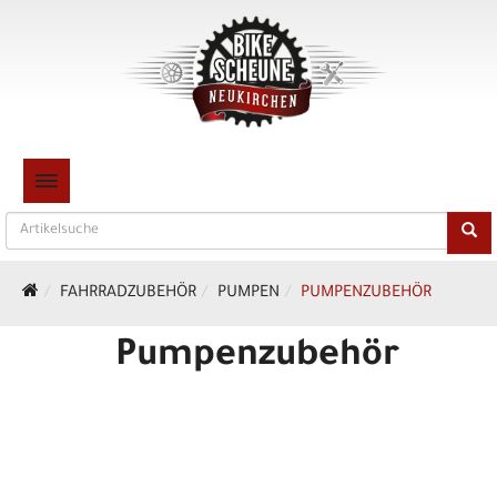
TOGGLE NAVIGATION
FAHRRADZUBEHÖR
PUMPEN
PUMPENZUBEHÖR
Pumpenzubehör