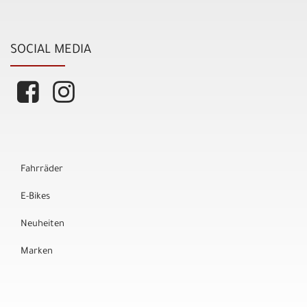
SOCIAL MEDIA
Fahrräder
E-Bikes
Neuheiten
Marken