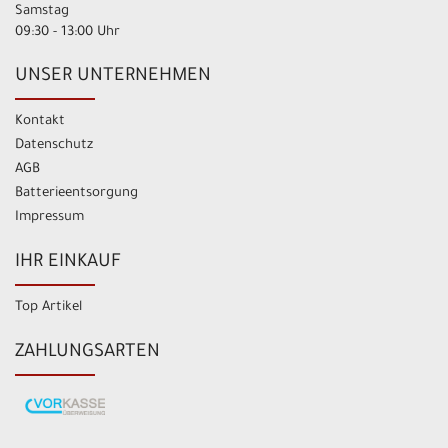
Samstag
09:30 - 13:00 Uhr
UNSER UNTERNEHMEN
Kontakt
Datenschutz
AGB
Batterieentsorgung
Impressum
IHR EINKAUF
Top Artikel
ZAHLUNGSARTEN