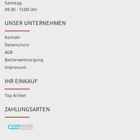
Samstag
09:30 - 13:00 Uhr
UNSER UNTERNEHMEN
Kontakt
Datenschutz
AGB
Batterieentsorgung
Impressum
IHR EINKAUF
Top Artikel
ZAHLUNGSARTEN