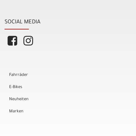
SOCIAL MEDIA
Fahrräder
E-Bikes
Neuheiten
Marken