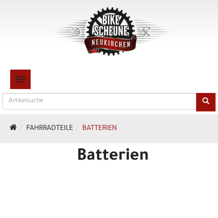
TOGGLE NAVIGATION
FAHRRADTEILE
BATTERIEN
Batterien