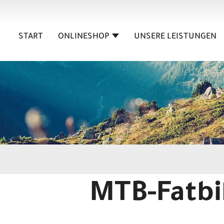
START
ONLINESHOP
UNSERE LEISTUNGEN
MTB-Fatbi