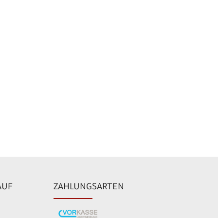
AUF
ZAHLUNGSARTEN