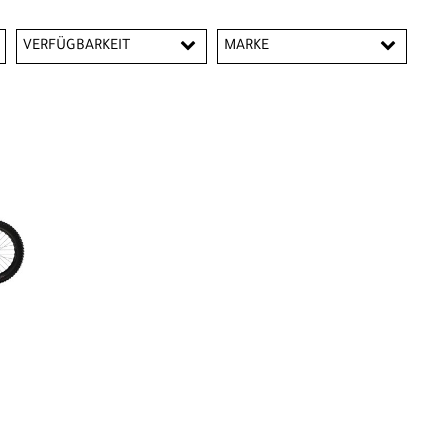
VERFÜGBARKEIT
MARKE
Trek