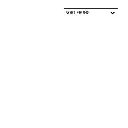
SORTIERUNG