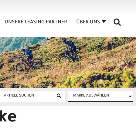
UNSERE LEASING PARTNER
ÜBER UNS
ke