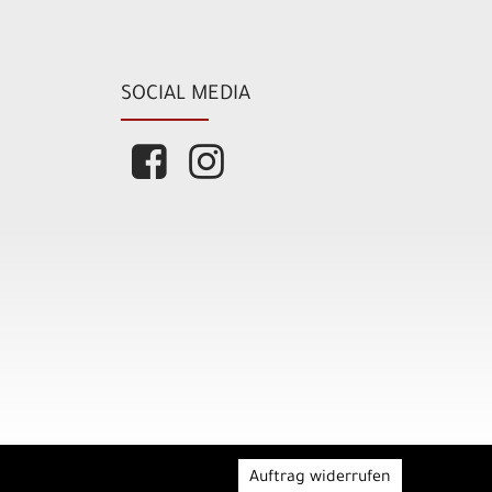
SOCIAL MEDIA
Auftrag widerrufen