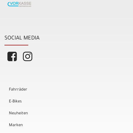
SOCIAL MEDIA
Fahrräder
E-Bikes
Neuheiten
Marken