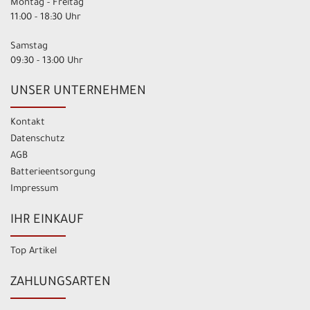
Montag - Freitag
11:00 - 18:30 Uhr
Samstag
09:30 - 13:00 Uhr
UNSER UNTERNEHMEN
Kontakt
Datenschutz
AGB
Batterieentsorgung
Impressum
IHR EINKAUF
Top Artikel
ZAHLUNGSARTEN